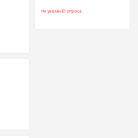
Не указан ID опроса.