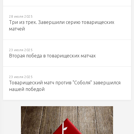
28 июля 2025
Три из трех. Завершили серию товарищеских
матчей
23 июля 2025
Вторая победа в товарищеских матчах
23 июля 2025
Товарищеский матч против "Соболя" завершился
нашей победой