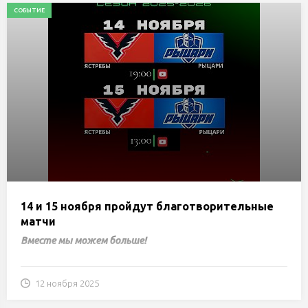
СОБЫТИЕ
14 и 15 ноября пройдут благотворительные
матчи
Вместе мы можем больше!
12 ноября 2025