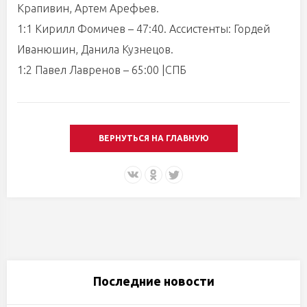
Крапивин, Артем Арефьев.
1:1 Кирилл Фомичев – 47:40. Ассистенты: Гордей
Иванюшин, Данила Кузнецов.
1:2 Павел Лавренов – 65:00 |СПБ
ВЕРНУТЬСЯ НА ГЛАВНУЮ
Последние новости