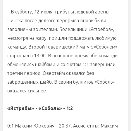
В субботу, 12 июля, трибуны ледовой арены
Пинска после долгого перерыва вновь были
заполнены зрителями. Болельщики «Ястребов»,
несмотря на жару, пришли поддержать любимую
команду. Второй товарищеский матч с «Соболем»
стартовал в 13.00. В основное время обе команды
обменялись шайбами и со счетом 1:1 завершили
третий период. Овертайм оказался без
заброшенных шайб. В серии буллитов «Соболь»
оказался сильнее.
«Ястребы» - «Соболь» - 1:2
0:1 Максим Юркевич – 20:37. Ассистенты: Максим