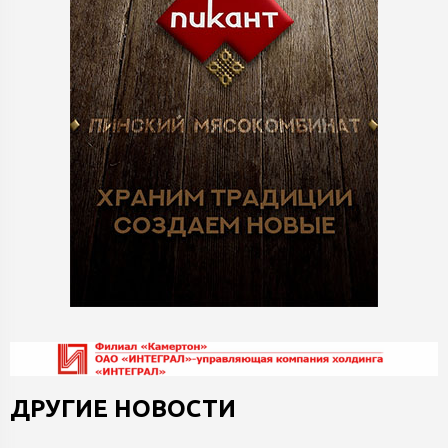
ДРУГИЕ НОВОСТИ