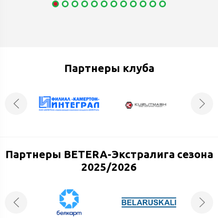
Партнеры клуба
Партнеры BETERA-Экстралига сезона
2025/2026