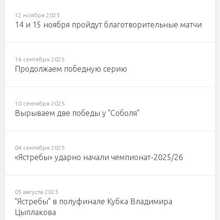
12 ноября 2025
14 и 15 ноября пройдут благотворительные матчи
16 сентября 2025
Продолжаем победную серию
10 сентября 2025
Вырываем две победы у "Соболя"
04 сентября 2025
«Ястребы» ударно начали чемпионат-2025/26
05 августа 2025
"Ястребы" в полуфинале Кубка Владимира
Цыплакова