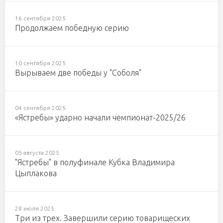
16 сентября 2025
Продолжаем победную серию
10 сентября 2025
Вырываем две победы у "Соболя"
04 сентября 2025
«Ястребы» ударно начали чемпионат-2025/26
05 августа 2025
"Ястребы" в полуфинале Кубка Владимира
Цыплакова
28 июля 2025
Три из трех. Завершили серию товарищеских