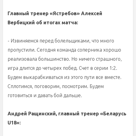
Главный тренер «Ястребов» Алексей
Вербицкий об итогах матча:
- Извиняемся перед болельщиками, что много
пропустили. Сегодня команда соперника хорошо
реализовала большинство. Но ничего страшного,
игра длится до четырех побед. Счет в серии 1:2.
Будем выкарабкиваться из этого пути все вместе.
Сплотимся, поговорим, посмотрим. Будем
готовиться и давать бой дальше.
Андрей Ращинский, главный тренер «Беларусь
U18»: