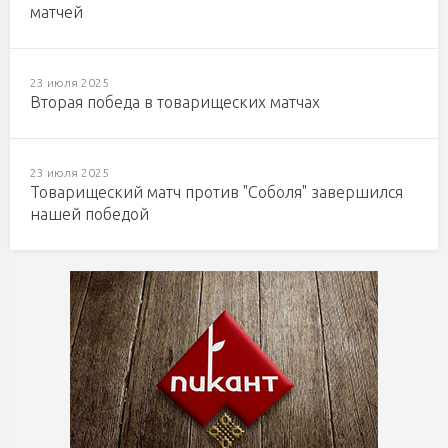
матчей
23 июля 2025
Вторая победа в товарищеских матчах
23 июля 2025
Товарищеский матч против "Соболя" завершился
нашей победой