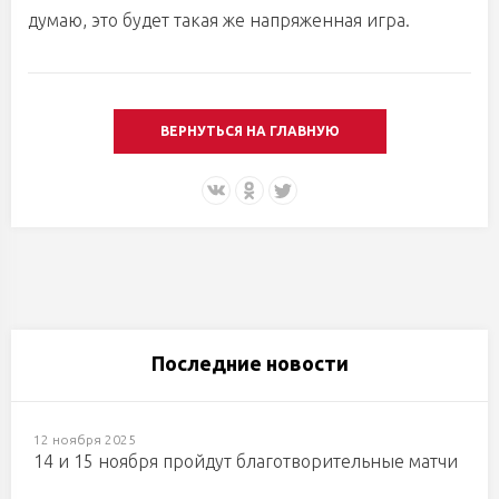
думаю, это будет такая же напряженная игра.
ВЕРНУТЬСЯ НА ГЛАВНУЮ
Последние новости
12 ноября 2025
14 и 15 ноября пройдут благотворительные матчи