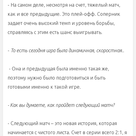
- На самом деле, несмотря на счет, тяжелый матч,
как и все предыдущие. Это плей-офф. Соперник
задает очень высокий темп и уровень борьбы,
справляясь с этим есть шанс выигрывать.
-
То есть сегодня игра была динамичная, скоростная..
- Она и предыдущая была именно такая же,
поэтому нужно было подготовиться и быть
готовыми именно к такой игре.
- Как вы думаете, как пройдет следующий матч?
- Следующий матч – это новая история, которая
начинается с чистого листа. Счет в серии всего 2:1, я