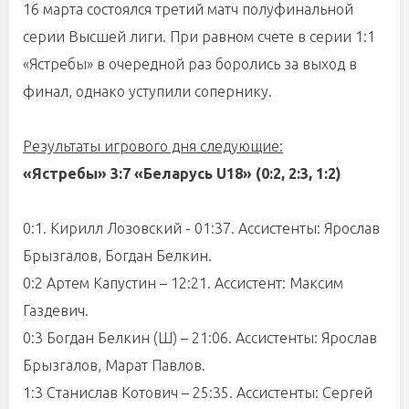
16 марта состоялся третий матч полуфинальной
серии Высшей лиги. При равном счете в серии 1:1
«Ястребы» в очередной раз боролись за выход в
финал, однако уступили сопернику.
Результаты игрового дня следующие:
«Ястребы» 3:7 «Беларусь U18» (0:2, 2:3, 1:2)
0:1. Кирилл Лозовский - 01:37. Ассистенты: Ярослав
Брызгалов, Богдан Белкин.
0:2 Артем Капустин – 12:21. Ассистент: Максим
Газдевич.
0:3 Богдан Белкин (Ш) – 21:06. Ассистенты: Ярослав
Брызгалов, Марат Павлов.
1:3 Станислав Котович – 25:35. Ассистенты: Сергей