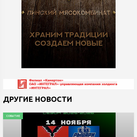
ДРУГИЕ НОВОСТИ
СОБЫТИЕ