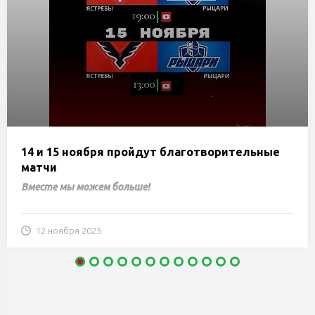
14 и 15 ноября пройдут благотворительные
матчи
Вместе мы можем больше!
12 ноября 2025