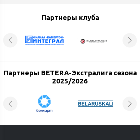
Партнеры клуба
Партнеры BETERA-Экстралига сезона
2025/2026