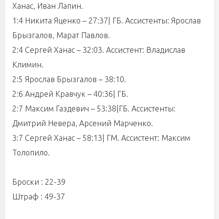
Ханас, Иван Лапин.
1:4 Никита Яценко – 27:37| ГБ. Ассистенты: Ярослав
Брызгалов, Марат Павлов.
2:4 Сергей Ханас – 32:03. Ассистент: Владислав
Климин.
2:5 Ярослав Брызгалов – 38:10.
2:6 Андрей Кравчук – 40:36| ГБ.
2:7 Максим Газдевич – 53:38|ГБ. Ассистенты:
Дмитрий Невера, Арсений Марченко.
3:7 Сергей Ханас – 58:13| ГМ. Ассистент: Максим
Толопило.
Броски : 22-39
Штраф : 49-37