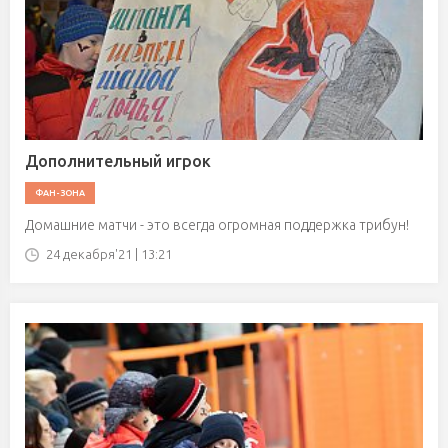
Дополнительный игрок
ФАН-ЗОНА
Домашние матчи - это всегда огромная поддержка трибун!
24 декабря'21 | 13:21