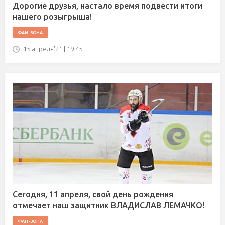
Дорогие друзья, настало время подвести итоги
нашего розыгрыша!
ФАН-ЗОНА
15 апреля'21 | 19:45
Сегодня, 11 апреля, свой день рождения
отмечает наш защитник ВЛАДИСЛАВ ЛЕМАЧКО!
ФАН-ЗОНА