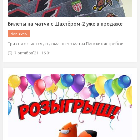
Билеты на матчи с Шахтёром-2 уже в продаже
ФАН-ЗОНА
Три дня остается до домашнего матча Пинских ястребов.
7 октября'21 | 16:01