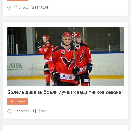
11 апреля'21 | 10:34
Болельщики выбрали лучших защитников сезона!
ФАН-ЗОНА
9 апреля'21 | 15:20