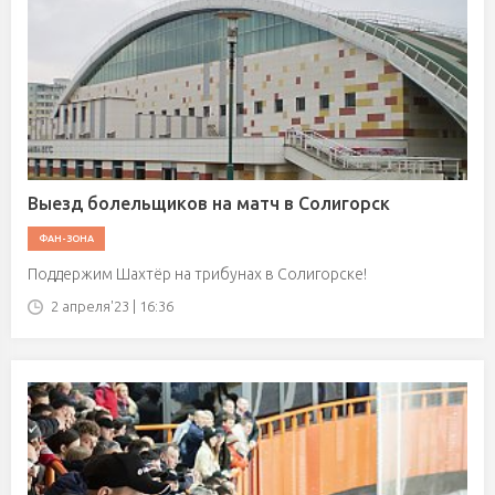
Выезд болельщиков на матч в Солигорск
ФАН-ЗОНА
Поддержим Шахтёр на трибунах в Солигорске!
2 апреля'23 | 16:36