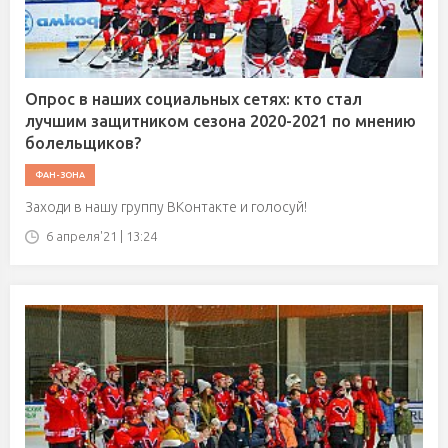
Опрос в наших социальных сетях: кто стал
лучшим защитником сезона 2020-2021 по мнению
болельщиков?
ФАН-ЗОНА
Заходи в нашу группу ВКонтакте и голосуй!
6 апреля'21 | 13:24