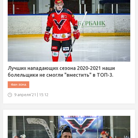
Лучших нападающих сезона 2020-2021 наши
болельщики не смогли "вместить" в ТОП-3.
ФАН-ЗОНА
9 апреля'21 | 15:12