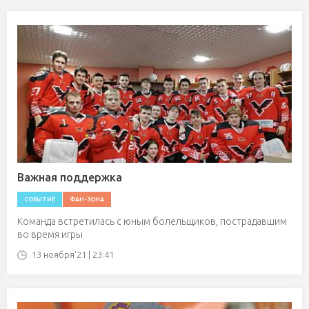
Важная поддержка
СОБЫТИЕ
ФАН-ЗОНА
Команда встретилась с юным болельщиков, пострадавшим
во время игры
13 ноября'21 | 23:41