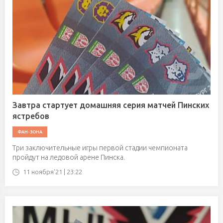
Завтра стартует домашняя серия матчей Пинских
ястребов
ФАН-ЗОНА
Три заключительные игры первой стадии чемпионата
пройдут на ледовой арене Пинска.
11 ноября'21 | 23:22