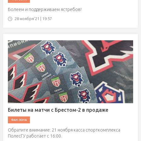
Болеем и поддерживаем ястребов!
28 ноября'21 | 19:57
Билеты на матчи с Брестом-2 в продаже
ФАН-ЗОНА
Обратите внимание: 21 ноября касса спорткомплекса
ПолесГУ работает с 16:00.