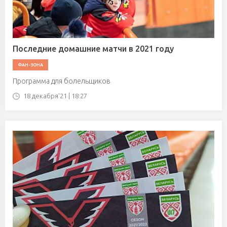
Последние домашние матчи в 2021 году
ФАН-ЗОНА
Программа для болельщиков
18 декабря'21 | 18:27