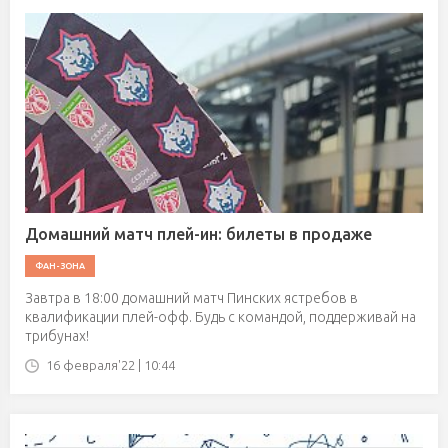
Домашний матч плей-ин: билеты в продаже
ФАН-ЗОНА
Завтра в 18:00 домашний матч Пинских ястребов в
квалификации плей-офф. Будь с командой, поддерживай на
трибунах!
16 февраля'22 | 10:44