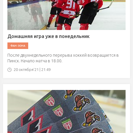
Домашняя игра уже в понедельник
ФАН-ЗОНА
После двухнедельного перерыва хоккей возвращается в
Пинск. Начало матча в 18.00.
20 октября'21 | 21:49