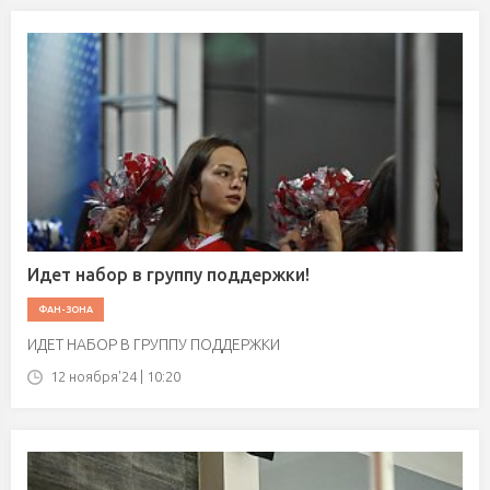
Идет набор в группу поддержки!
ФАН-ЗОНА
ИДЕТ НАБОР В ГРУППУ ПОДДЕРЖКИ
12 ноября'24 | 10:20