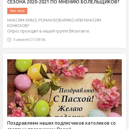
СЕЗОНА 2020-2021 ПО МНЕНИЮ БОЛЕЛЬЩИКОВ?
ФАН-ЗОНА
МАКСИМ ХМЫЗ, РОМАН БОБАРИКО ИЛИ МАКСИМ
КОНЮХОВ?
Опрос проходит в нашей группе ВКонтакте.
5 апреля'21 | 09:56
Поздравляем наших подписчиков католиков со