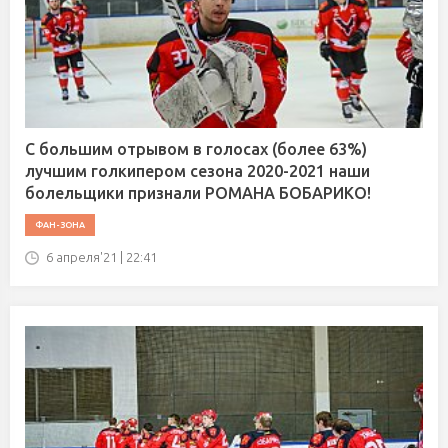
С большим отрывом в голосах (более 63%)
лучшим голкипером сезона 2020-2021 наши
болельщики признали РОМАНА БОБАРИКО!
ФАН-ЗОНА
6 апреля'21 | 22:41