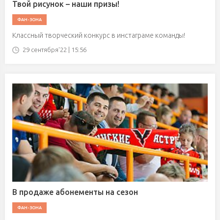
Твой рисунок – наши призы!
ФАН-ЗОНА
Классный творческий конкурс в инстаграме команды!
29 сентября'22 | 15:56
В продаже абонементы на сезон
ФАН-ЗОНА