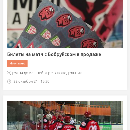
Билеты на матч с Бобруйском в продаже
ФАН-ЗОНА
Ждём на домашней игре в понедельник.
22 октября'21 | 15:30