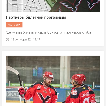
Партнеры билетной программы
ФАН-ЗОНА
Где купить билеты и какие бонусы от партнеров клуба
18 октября'22 | 19:17