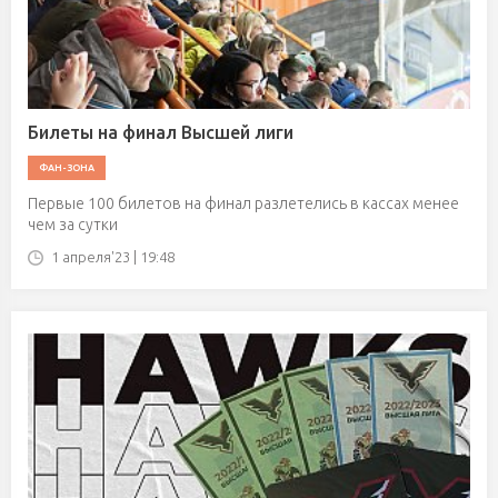
Билеты на финал Высшей лиги
ФАН-ЗОНА
Первые 100 билетов на финал разлетелись в кассах менее
чем за сутки
1 апреля'23 | 19:48