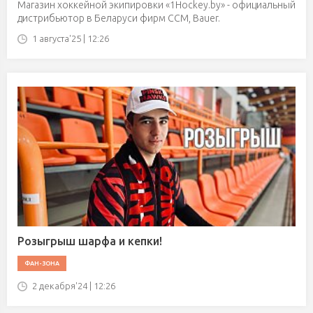
Магазин хоккейной экипировки «1Hockey.by» - официальный
дистрибьютор в Беларуси фирм CCM, Ваuer.
1 августа'25 | 12:26
Розыгрыш шарфа и кепки!
ФАН-ЗОНА
2 декабря'24 | 12:26