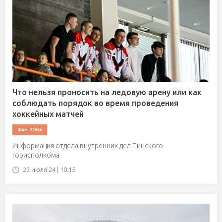
Что нельзя проносить на ледовую арену или как
соблюдать порядок во время проведения
хоккейных матчей
ФАН-ЗОНА
Информация отдела внутренних дел Пинского
горисполкома
23 июля'24 | 10:15