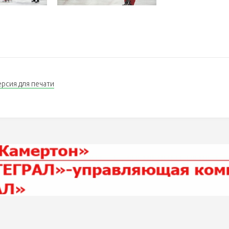
ерсия для печати