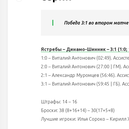
Победа 3:1 во втором матче
Ястребы – Динамо-Шинник – 3:1 (1:0; 1:
1:0 – Виталий Антонович (02:49). Ассис
2:0 – Виталий Антонович (27:00 | ГМ). 
2:1 – Александр Муромцев (56:46). Асс
3:1 – Виталий Антонович (59:45 | ГБ). А
Штрафы: 14 – 16
Броски: 38 (8+16+14) – 30(17+5+8)
Лучшие игроки: Илья Сороко – Кирилл