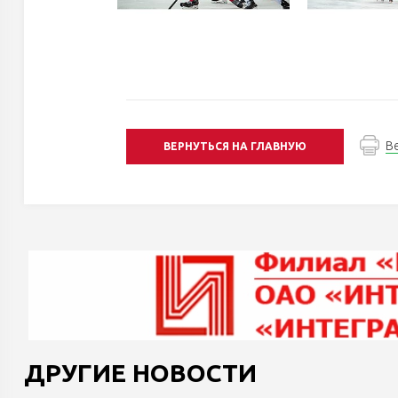
В
ВЕРНУТЬСЯ НА ГЛАВНУЮ
ДРУГИЕ НОВОСТИ