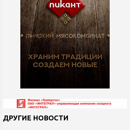
ДРУГИЕ НОВОСТИ