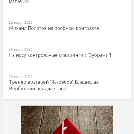
матче 3:4
22 июля 2026
Михаил Полотов на пробном контракте
20 июля 2026
На носу контрольные спарринги с "Зубрами"!
20 июля 2026
Тренер вратарей "Ястребов" Владислав
Вербицкий покидает пост