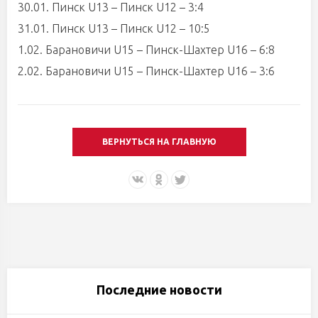
30.01. Пинск U13 – Пинск U12 – 3:4
31.01. Пинск U13 – Пинск U12 – 10:5
1.02. Барановичи U15 – Пинск-Шахтер U16 – 6:8
2.02. Барановичи U15 – Пинск-Шахтер U16 – 3:6
ВЕРНУТЬСЯ НА ГЛАВНУЮ
Последние новости