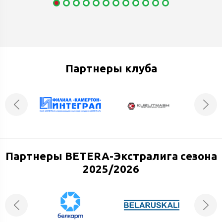
Партнеры клуба
Партнеры BETERA-Экстралига сезона
2025/2026