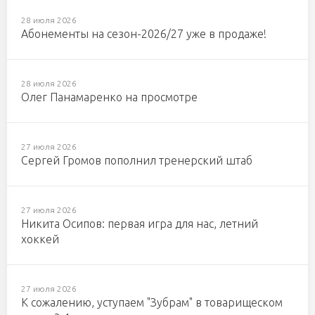
28 июля 2026
Абонементы на сезон-2026/27 уже в продаже!
28 июля 2026
Олег Панамаренко на просмотре
27 июля 2026
Сергей Громов пополнил тренерский штаб
27 июля 2026
Никита Осипов: первая игра для нас, летний
хоккей
27 июля 2026
К сожалению, уступаем "Зубрам" в товарищеском