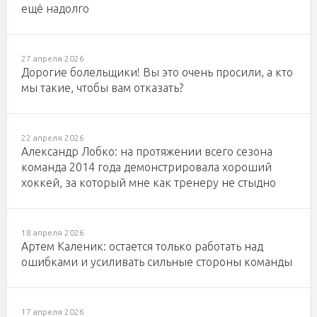
ещё надолго
27 апреля 2026
Дорогие болельщики! Вы это очень просили, а кто
мы такие, чтобы вам отказать?
22 апреля 2026
Александр Лобко: на протяжении всего сезона
команда 2014 года демонстрировала хороший
хоккей, за который мне как тренеру не стыдно
18 апреля 2026
Артем Каленик: остается только работать над
ошибками и усиливать сильные стороны команды
17 апреля 2026