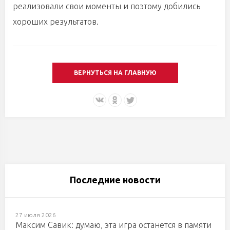
реализовали свои моменты и поэтому добились
хороших результатов.
ВЕРНУТЬСЯ НА ГЛАВНУЮ
Последние новости
27 июля 2026
Максим Савик: думаю, эта игра останется в памяти