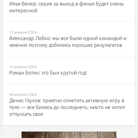
Илья Вечер: серия за выход в финал будет очень
интересной
13 апреля 2026
Александр Лобко: мы все были одной командой и
именно поэтому добились хороших результатов
13 апреля 2026
Роман Ботян: это был крутой год!
06 апреля 2026
Денис Глухов: приятно отметить активную игру в
тело — все бились до последнего, никто не хотел
отпускать свое