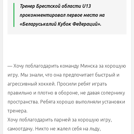
Тренер Брестской области U13
прокомментировал первое место на
«Беларуськалий Кубок Федераций».
— Хочу поблагодарить команду Минска за хорошую
игру. Мы знали, что она предпочитает быстрый и
агрессивный хоккей. Просили ребят играть
правильно и плотно в обороне, не давая сопернику
пространства. Ребята хорошо выполняли установки
тренера.
Хочу поблагодарить парней за хорошую игру,
самоотдачу. Никто не жалел себя на льду,