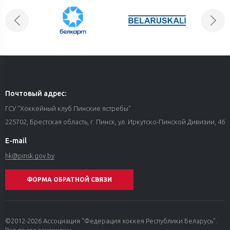
Почтовый адрес:
ГСУ "Хоккейный клуб Пинские ястребы"
225702, Брестская область, г. Пинск, ул. Иркутско-Пинской Дивизии, 46
E-mail
hk@pinsk.gov.by
ФОРМА ОБРАТНОЙ СВЯЗИ
©2012-2026 Ассоциация "Федерация хоккея Республики Беларусь".
Все права защищены.